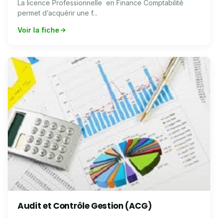
La licence Professionnelle en Finance Comptabilité
permet d’acquérir une f...
Voir la fiche
Audit et Contrôle Gestion (ACG)