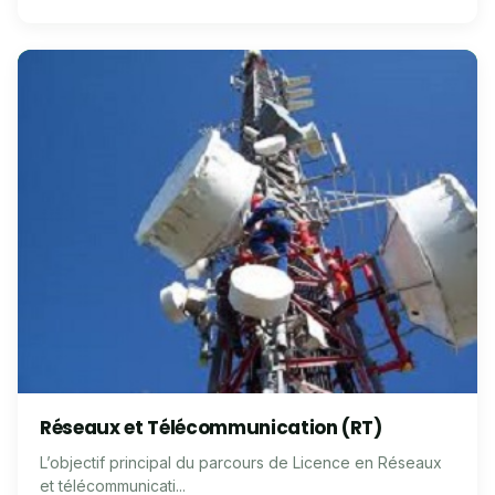
Réseaux et Télécommunication (RT)
L’objectif principal du parcours de Licence en Réseaux
et télécommunicati...