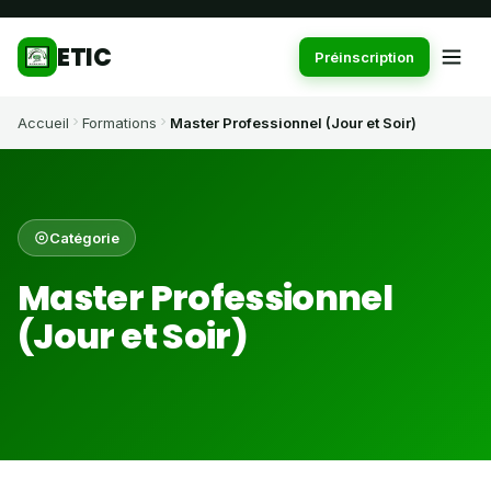
ETIC
Préinscription
Accueil
Formations
Master Professionnel (Jour et Soir)
Catégorie
Master Professionnel
(Jour et Soir)