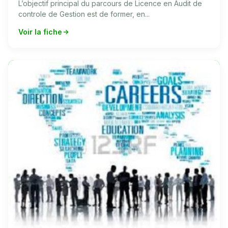
L’objectif principal du parcours de Licence en Audit de
controle de Gestion est de former, en...
Voir la fiche