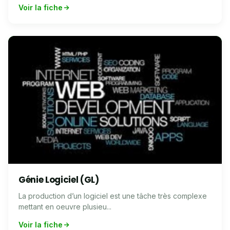
Voir la fiche
Génie Logiciel (GL)
La production d’un logiciel est une tâche très complexe
mettant en oeuvre plusieu...
Voir la fiche