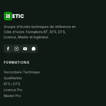
ETIC
Groupe d'écoles techniques de référence en
Côte d'Ivoire. Formations BT, BTS, DTS,
Licence, Master et Ingénieur.
FORMATIONS
Secondaire Technique
Qualifiantes
BTS / DTS
Licence Pro
Master Pro