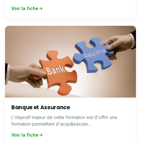
Voir la fiche
Banque et Assurance
L'objectif majeur de cette formation est d'offrir une
formation permettant d'acqu&eacute...
Voir la fiche