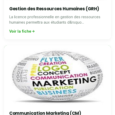
Gestion des Ressources Humaines (GRH)
La licence professionnelle en gestion des ressources
humaines permettra aux étudiants d&rsquo...
Voir la fiche
Communication Marketing (CM)