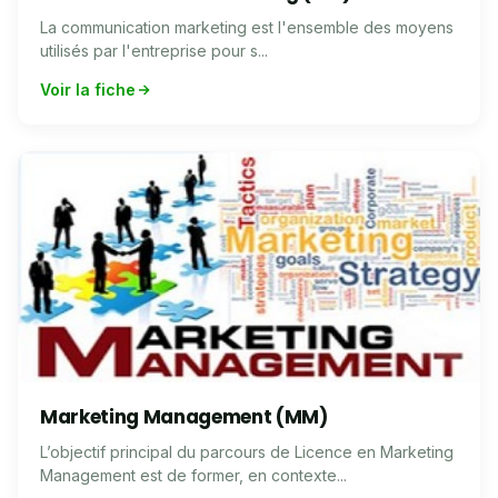
La communication marketing est l'ensemble des moyens
utilisés par l'entreprise pour s...
Voir la fiche
Marketing Management (MM)
L’objectif principal du parcours de Licence en Marketing
Management est de former, en contexte...