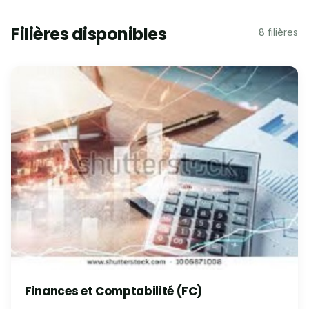
Filières disponibles
8 filières
Finances et Comptabilité (FC)