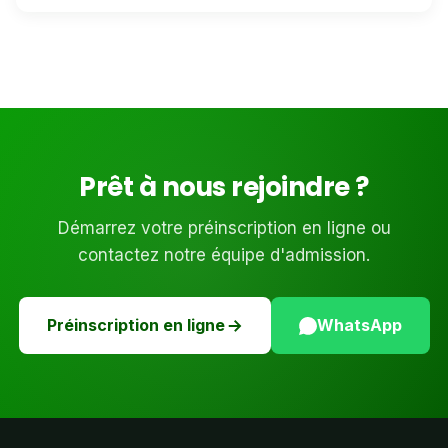
Prêt à nous rejoindre ?
Démarrez votre préinscription en ligne ou
contactez notre équipe d'admission.
Préinscription en ligne
WhatsApp