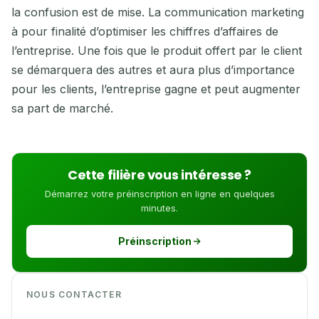
la confusion est de mise. La communication marketing
à pour finalité d’optimiser les chiffres d’affaires de
l’entreprise. Une fois que le produit offert par le client
se démarquera des autres et aura plus d’importance
pour les clients, l’entreprise gagne et peut augmenter
sa part de marché.
Cette filière vous intéresse ?
Démarrez votre préinscription en ligne en quelques
minutes.
Préinscription
NOUS CONTACTER