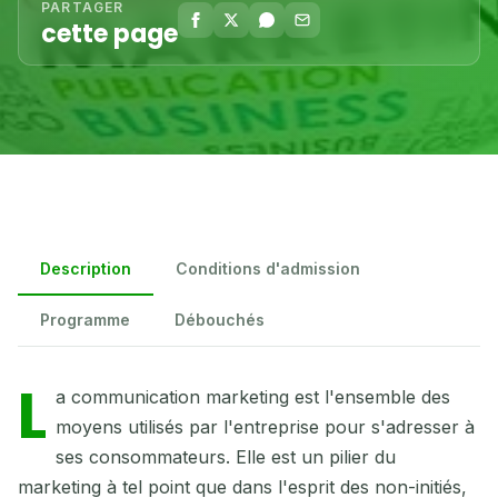
PARTAGER
cette page
Description
Conditions d'admission
Programme
Débouchés
L
a communication marketing est l'ensemble des
moyens utilisés par l'entreprise pour s'adresser à
ses consommateurs. Elle est un pilier du
marketing à tel point que dans l'esprit des non-initiés,