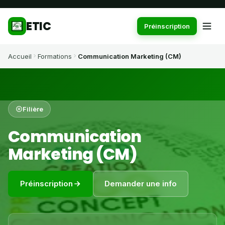
ETIC
Préinscription
Accueil
Formations
Communication Marketing (CM)
Filière
Communication
Marketing (CM)
Préinscription
Demander une info