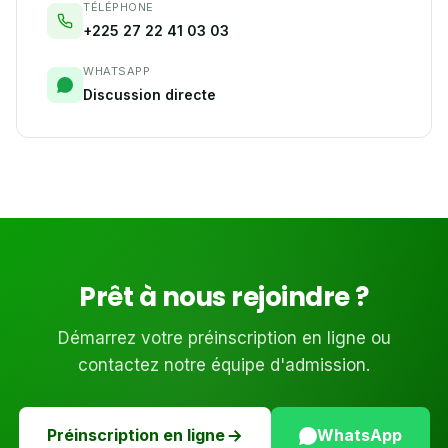
TÉLÉPHONE
+225 27 22 41 03 03
WHATSAPP
Discussion directe
Prêt à nous rejoindre ?
Démarrez votre préinscription en ligne ou
contactez notre équipe d'admission.
Préinscription en ligne
WhatsApp