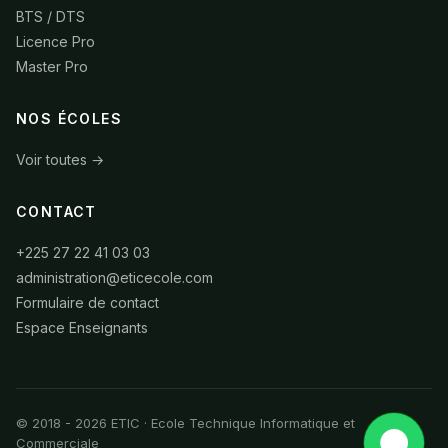
BTS / DTS
Licence Pro
Master Pro
NOS ÉCOLES
Voir toutes →
CONTACT
+225 27 22 41 03 03
administration@eticecole.com
Formulaire de contact
Espace Enseignants
© 2018 - 2026 ETIC · Ecole Technique Informatique et
Commerciale