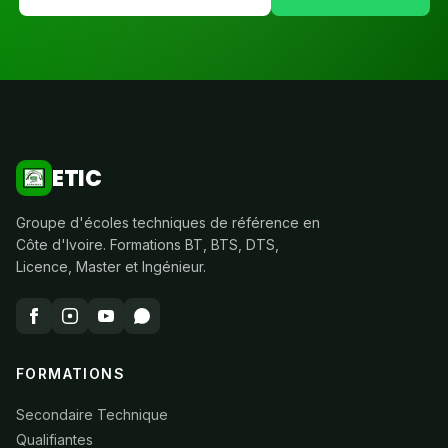
ETIC
Groupe d'écoles techniques de référence en
Côte d'Ivoire. Formations BT, BTS, DTS,
Licence, Master et Ingénieur.
FORMATIONS
Secondaire Technique
Qualifiantes