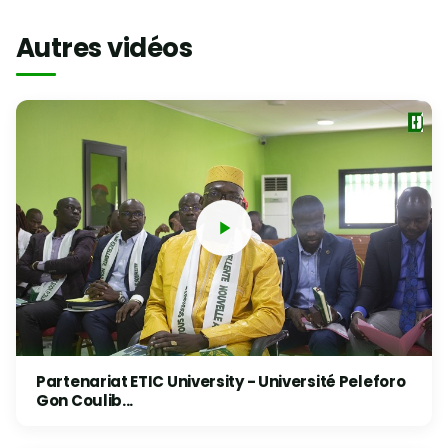
Autres vidéos
Partenariat ETIC University - Université Peleforo
Gon Coulib...