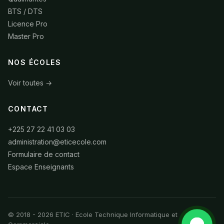
BTS / DTS
Licence Pro
Master Pro
NOS ÉCOLES
Voir toutes →
CONTACT
+225 27 22 41 03 03
administration@eticecole.com
Formulaire de contact
Espace Enseignants
© 2018 - 2026 ETIC · Ecole Technique Informatique et