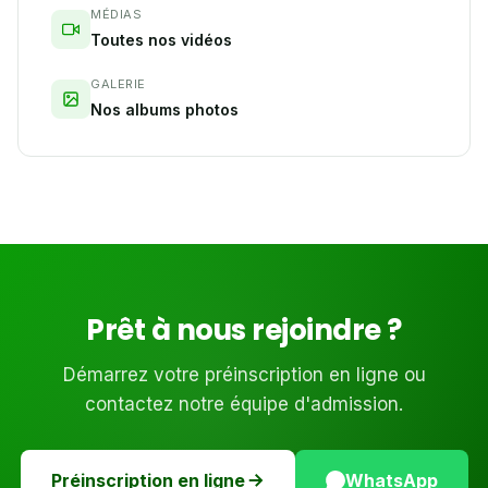
MÉDIAS
Toutes nos vidéos
GALERIE
Nos albums photos
Prêt à nous rejoindre ?
Démarrez votre préinscription en ligne ou
contactez notre équipe d'admission.
Préinscription en ligne
WhatsApp