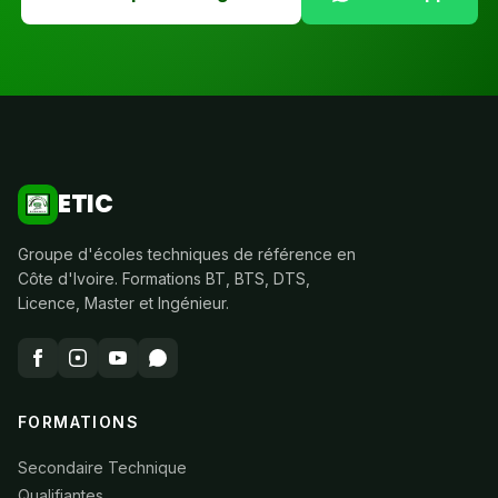
ETIC
Groupe d'écoles techniques de référence en
Côte d'Ivoire. Formations BT, BTS, DTS,
Licence, Master et Ingénieur.
FORMATIONS
Secondaire Technique
Qualifiantes