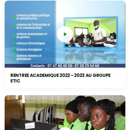
RENTREE ACADEMIQUE 2022 - 2023 AU GROUPE
ETIC