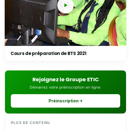
Cours de préparation de BTS 2021
Rejoignez le Groupe ETIC
Démarrez votre préinscription en ligne.
Préinscription
PLUS DE CONTENU