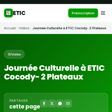
ETIC
Préinscription
Accueil
Vidéos
Journée Culturelle à ETIC Cocody- 2 Plateaux
Vidéo
Journée Culturelle à ETIC
Cocody- 2 Plateaux
PARTAGER
cette page