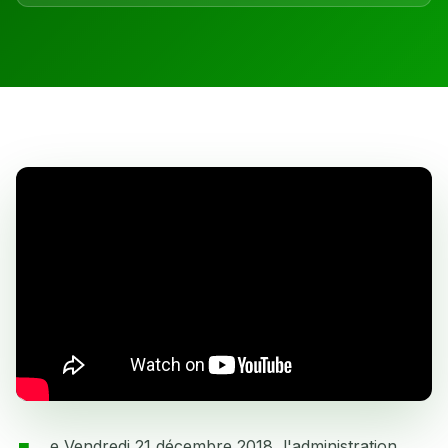
e Vendredi 21 décembre 2018, l'administration