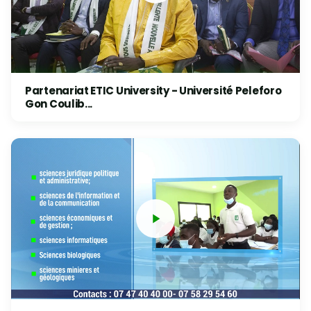
Partenariat ETIC University - Université Peleforo
Gon Coulib...