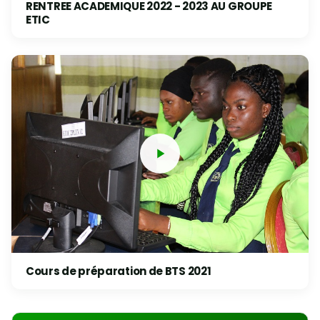
RENTREE ACADEMIQUE 2022 - 2023 AU GROUPE
ETIC
Cours de préparation de BTS 2021