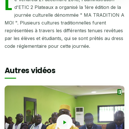
L
d'ETIC 2 Plateaux a organisé la 1ère édition de la
journée culturelle dénommée " MA TRADITION A
MOI ". Plusieurs cultures traditionnelles furent
représentées à travers les différentes tenues revêtues
par les élèves et étudiants, qui se sont prêtés au dress
code réglementaire pour cette journée.
Autres vidéos