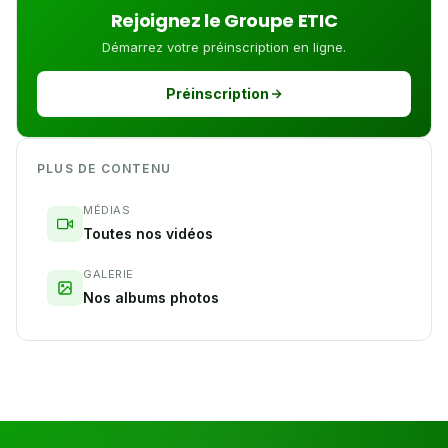
Rejoignez le Groupe ETIC
Démarrez votre préinscription en ligne.
Préinscription
PLUS DE CONTENU
MÉDIAS
Toutes nos vidéos
GALERIE
Nos albums photos