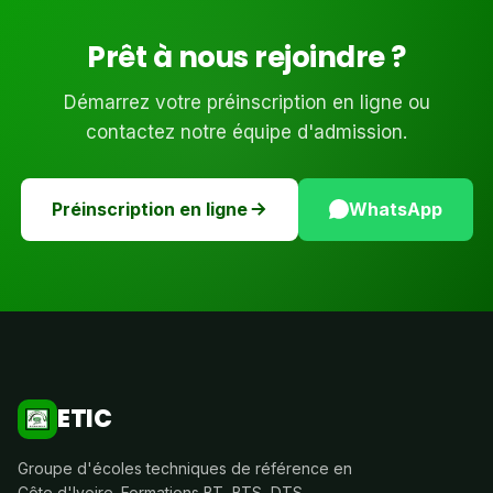
Prêt à nous rejoindre ?
Démarrez votre préinscription en ligne ou
contactez notre équipe d'admission.
Préinscription en ligne
WhatsApp
ETIC
Groupe d'écoles techniques de référence en
Côte d'Ivoire. Formations BT, BTS, DTS,