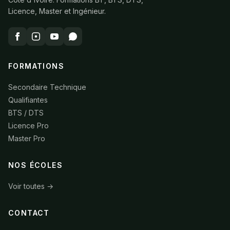
Licence, Master et Ingénieur.
FORMATIONS
Secondaire Technique
Qualifiantes
BTS / DTS
Licence Pro
Master Pro
NOS ÉCOLES
Voir toutes →
CONTACT