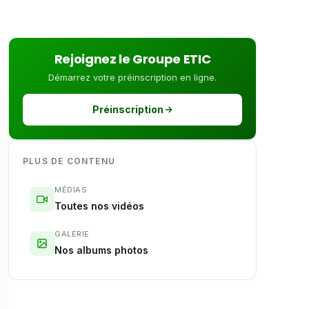
Rejoignez le Groupe ETIC
Démarrez votre préinscription en ligne.
Préinscription
PLUS DE CONTENU
MÉDIAS
Toutes nos vidéos
GALERIE
Nos albums photos