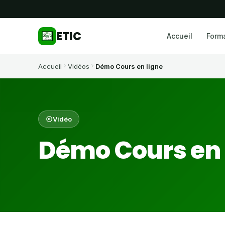
ETIC
Accueil
Form
Accueil
Vidéos
Démo Cours en ligne
Vidéo
Démo Cours en 