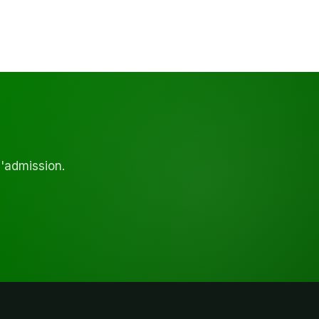
d'admission.