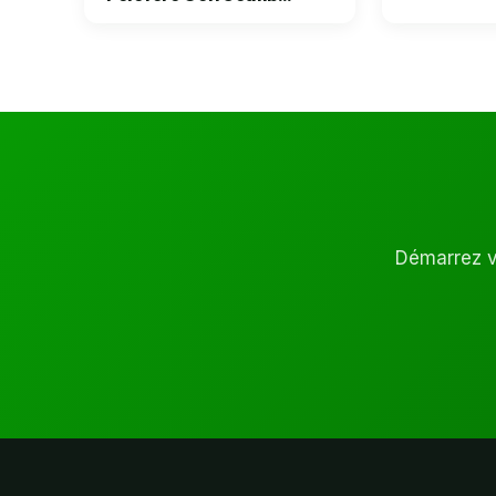
Démarrez vo