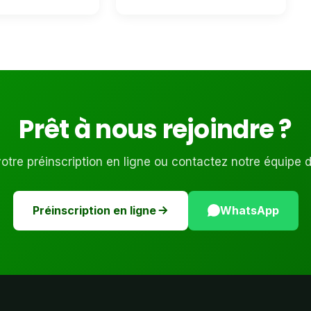
Prêt à nous rejoindre ?
tre préinscription en ligne ou contactez notre équipe 
Préinscription en ligne
WhatsApp