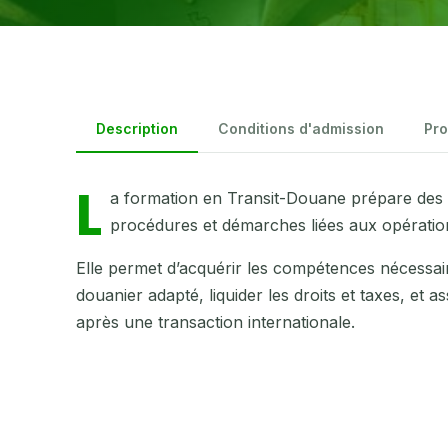
Description
Conditions d'admission
Pr
L
a formation en Transit-Douane prépare des p
procédures et démarches liées aux opératio
Elle permet d’acquérir les compétences nécessaire
douanier adapté, liquider les droits et taxes, et 
après une transaction internationale.