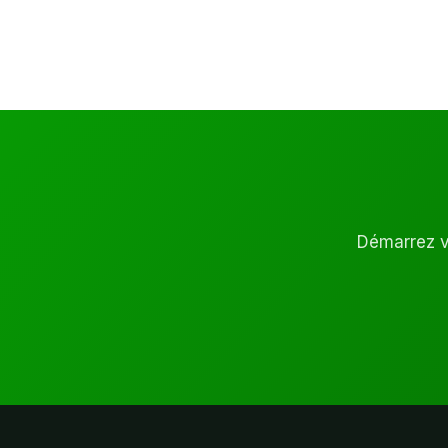
Démarrez vo