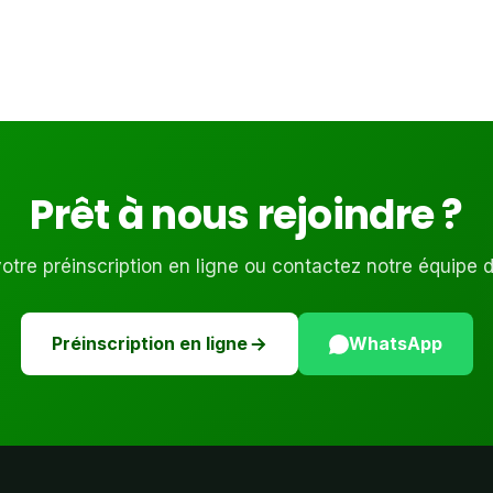
Prêt à nous rejoindre ?
tre préinscription en ligne ou contactez notre équipe 
Préinscription en ligne
WhatsApp