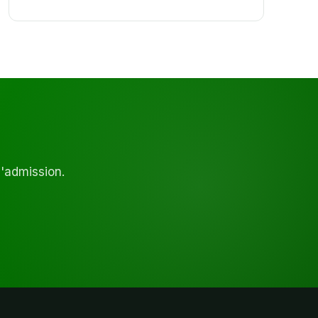
d'admission.