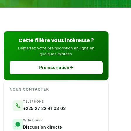
Cette filière vous intéresse ?
Démarrez votre préinscription en ligne en
quelques minutes.
Préinscription
NOUS CONTACTER
TÉLÉPHONE
+225 27 22 41 03 03
WHATSAPP
Discussion directe