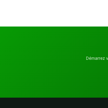
Démarrez vo