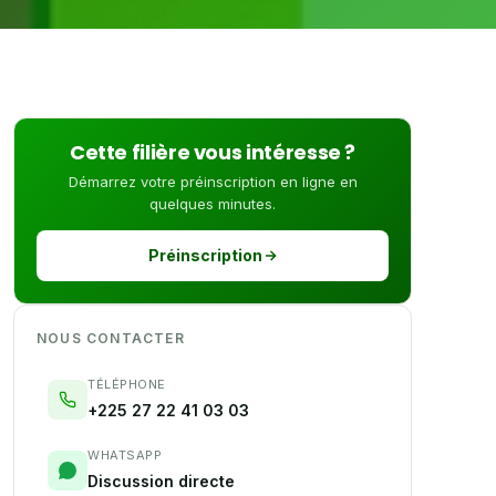
Cette filière vous intéresse ?
Démarrez votre préinscription en ligne en
quelques minutes.
Préinscription
NOUS CONTACTER
TÉLÉPHONE
+225 27 22 41 03 03
WHATSAPP
Discussion directe