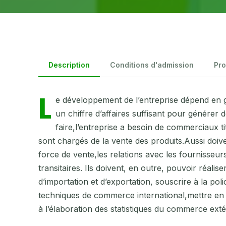
Description
Conditions d'admission
Pr
L
e développement de l’entreprise dépend en gra
un chiffre d’affaires suffisant pour générer
faire,l’entreprise a besoin de commerciaux t
sont chargés de la vente des produits.Aussi doive
force de vente,les relations avec les fournisseurs,
transitaires. Ils doivent, en outre, pouvoir réali
d’importation et d’exportation, souscrire à la po
techniques de commerce international,mettre en 
à l’élaboration des statistiques du commerce extér