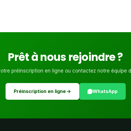
Prêt à nous rejoindre ?
tre préinscription en ligne ou contactez notre équipe 
Préinscription en ligne
WhatsApp