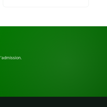
d'admission.