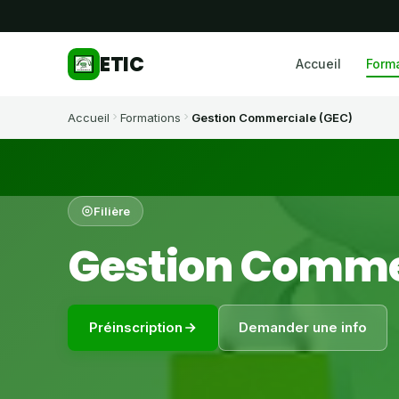
ETIC
Accueil
Form
Accueil
Formations
Gestion Commerciale (GEC)
Filière
Gestion Comme
Préinscription
Demander une info