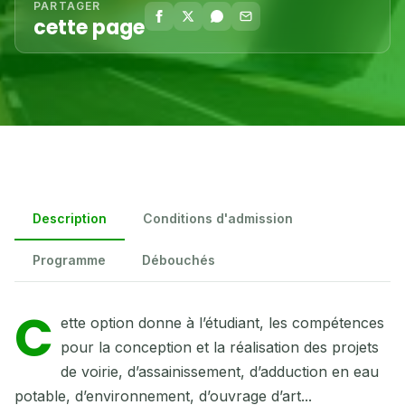
PARTAGER
cette page
Description
Conditions d'admission
Programme
Débouchés
C
ette option donne à l’étudiant, les compétences
pour la conception et la réalisation des projets
de voirie, d’assainissement, d’adduction en eau
potable, d’environnement, d’ouvrage d’art...