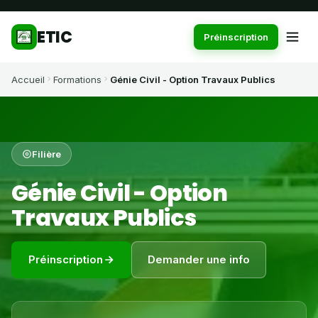
ETIC
Préinscription
Accueil
Formations
Génie Civil - Option Travaux Publics
Filière
Génie Civil - Option
Travaux Publics
Préinscription
Demander une info