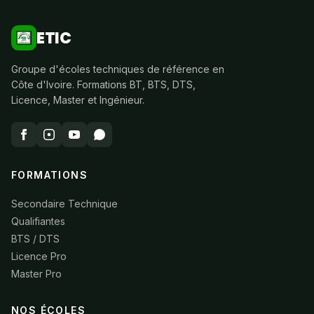
ETIC
Groupe d'écoles techniques de référence en
Côte d'Ivoire. Formations BT, BTS, DTS,
Licence, Master et Ingénieur.
FORMATIONS
Secondaire Technique
Qualifiantes
BTS / DTS
Licence Pro
Master Pro
NOS ÉCOLES