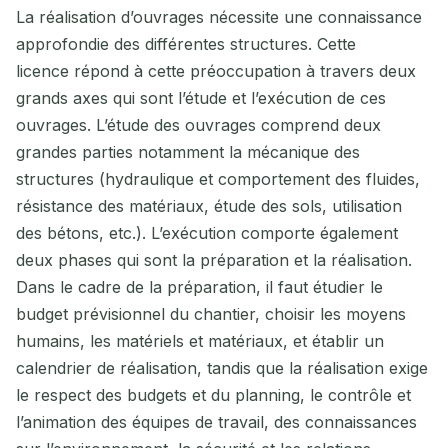
La réalisation d’ouvrages nécessite une connaissance
approfondie des différentes structures. Cette
licence répond à cette préoccupation à travers deux
grands axes qui sont l’étude et l’exécution de ces
ouvrages. L’étude des ouvrages comprend deux
grandes parties notamment la mécanique des
structures (hydraulique et comportement des fluides,
résistance des matériaux, étude des sols, utilisation
des bétons, etc.). L’exécution comporte également
deux phases qui sont la préparation et la réalisation.
Dans le cadre de la préparation, il faut étudier le
budget prévisionnel du chantier, choisir les moyens
humains, les matériels et matériaux, et établir un
calendrier de réalisation, tandis que la réalisation exige
le respect des budgets et du planning, le contrôle et
l’animation des équipes de travail, des connaissances