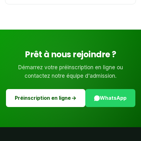
Prêt à nous rejoindre ?
Démarrez votre préinscription en ligne ou
contactez notre équipe d'admission.
Préinscription en ligne
WhatsApp