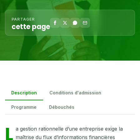
PARTAGER
cette page
Description
Conditions d'admission
Programme
Débouchés
L
a gestion rationnelle d’une entreprise exige la
maîtrise du flux d’informations financières