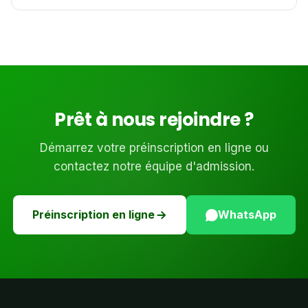
Prêt à nous rejoindre ?
Démarrez votre préinscription en ligne ou
contactez notre équipe d'admission.
Préinscription en ligne
WhatsApp