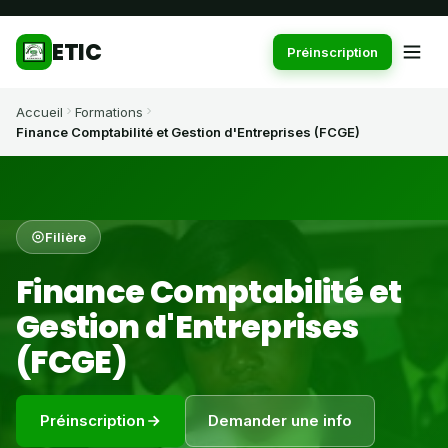
ETIC
Préinscription
Accueil
Formations
Finance Comptabilité et Gestion d'Entreprises (FCGE)
Filière
Finance Comptabilité et
Gestion d'Entreprises
(FCGE)
Préinscription
Demander une info