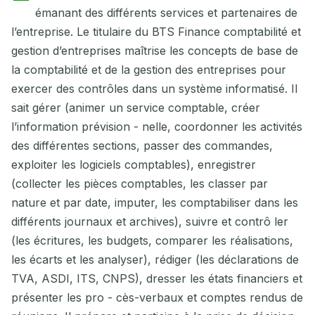
émanant des différents services et partenaires de
l’entreprise. Le titulaire du BTS Finance comptabilité et
gestion d’entreprises maîtrise les concepts de base de
la comptabilité et de la gestion des entreprises pour
exercer des contrôles dans un système informatisé. Il
sait gérer (animer un service comptable, créer
l’information prévision - nelle, coordonner les activités
des différentes sections, passer des commandes,
exploiter les logiciels comptables), enregistrer
(collecter les pièces comptables, les classer par
nature et par date, imputer, les comptabiliser dans les
différents journaux et archives), suivre et contrô ler
(les écritures, les budgets, comparer les réalisations,
les écarts et les analyser), rédiger (les déclarations de
TVA, ASDI, ITS, CNPS), dresser les états financiers et
présenter les pro - cès-verbaux et comptes rendus de