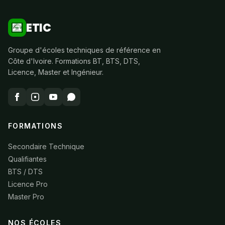
ETIC
Groupe d'écoles techniques de référence en
Côte d'Ivoire. Formations BT, BTS, DTS,
Licence, Master et Ingénieur.
FORMATIONS
Secondaire Technique
Qualifiantes
BTS / DTS
Licence Pro
Master Pro
NOS ÉCOLES