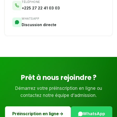
TÉLÉPHONE
+225 27 22 41 03 03
WHATSAPP
Discussion directe
Prêt à nous rejoindre ?
Démarrez votre préinscription en ligne ou
contactez notre équipe d'admission.
Préinscription en ligne
WhatsApp