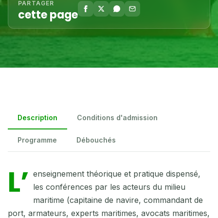
PARTAGER
cette page
Description
Conditions d'admission
Programme
Débouchés
L’
enseignement théorique et pratique dispensé,
les conférences par les acteurs du milieu
maritime (capitaine de navire, commandant de
port, armateurs, experts maritimes, avocats maritimes,