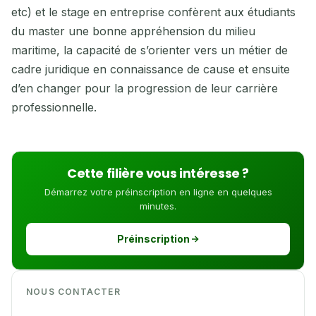
etc) et le stage en entreprise confèrent aux étudiants
du master une bonne appréhension du milieu
maritime, la capacité de s’orienter vers un métier de
cadre juridique en connaissance de cause et ensuite
d’en changer pour la progression de leur carrière
professionnelle.
Cette filière vous intéresse ?
Démarrez votre préinscription en ligne en quelques
minutes.
Préinscription
NOUS CONTACTER