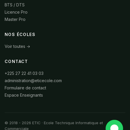
BTS / DTS
Licence Pro
Master Pro
NOS ÉCOLES
Voir toutes →
CONTACT
+225 27 22 41 03 03
administration@eticecole.com
Formulaire de contact
Espace Enseignants
© 2018 - 2026 ETIC · Ecole Technique Informatique et
Commerciale