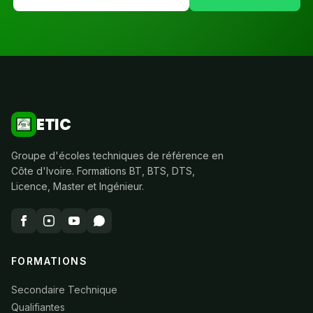
ETIC
Groupe d'écoles techniques de référence en
Côte d'Ivoire. Formations BT, BTS, DTS,
Licence, Master et Ingénieur.
FORMATIONS
Secondaire Technique
Qualifiantes