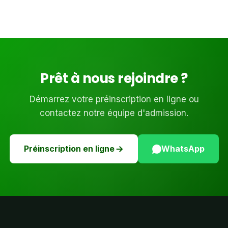
Prêt à nous rejoindre ?
Démarrez votre préinscription en ligne ou
contactez notre équipe d'admission.
Préinscription en ligne
WhatsApp