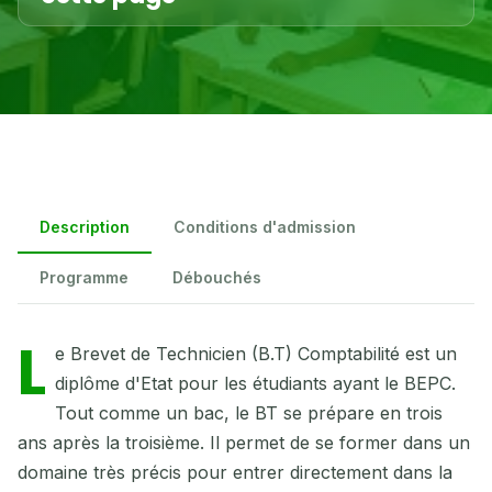
Description
Conditions d'admission
Programme
Débouchés
L
e Brevet de Technicien (B.T) Comptabilité est un
diplôme d'Etat pour les étudiants ayant le BEPC.
Tout comme un bac, le BT se prépare en trois
ans après la troisième. Il permet de se former dans un
domaine très précis pour entrer directement dans la