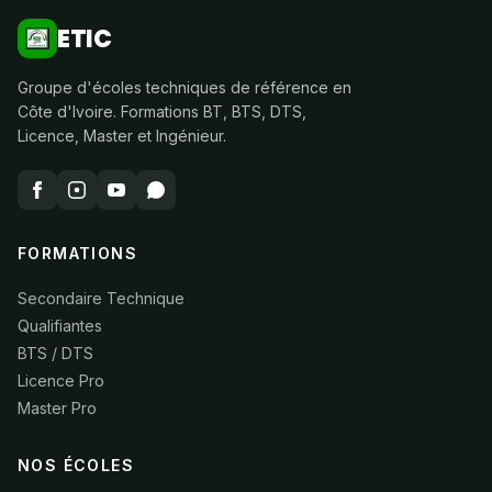
ETIC
Groupe d'écoles techniques de référence en
Côte d'Ivoire. Formations BT, BTS, DTS,
Licence, Master et Ingénieur.
FORMATIONS
Secondaire Technique
Qualifiantes
BTS / DTS
Licence Pro
Master Pro
NOS ÉCOLES