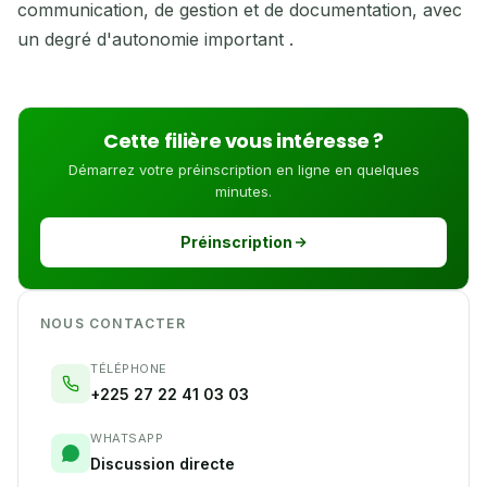
communication, de gestion et de documentation, avec
un degré d'autonomie important .
Cette filière vous intéresse ?
Démarrez votre préinscription en ligne en quelques
minutes.
Préinscription
NOUS CONTACTER
TÉLÉPHONE
+225 27 22 41 03 03
WHATSAPP
Discussion directe