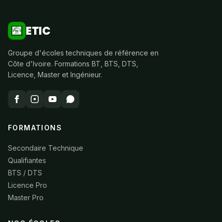
ETIC
Groupe d'écoles techniques de référence en
Côte d'Ivoire. Formations BT, BTS, DTS,
Licence, Master et Ingénieur.
FORMATIONS
Secondaire Technique
Qualifiantes
BTS / DTS
Licence Pro
Master Pro