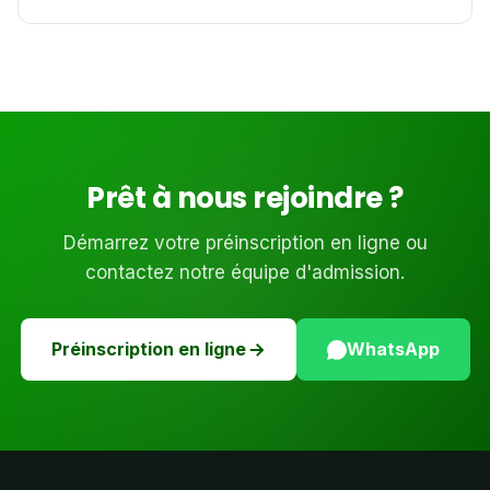
Prêt à nous rejoindre ?
Démarrez votre préinscription en ligne ou
contactez notre équipe d'admission.
Préinscription en ligne
WhatsApp