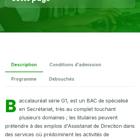
Description
Conditions d'admission
Programme
Débouchés
B
accalauréat série G1, est un BAC de spécialisé
en Secrétariat, très au complet touchant
plusieurs domaines ; les titulaires
peuvent
prétendre à des emplois d'Assistanat de Direction dans
des services où prédominent les activités de