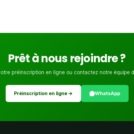
Prêt à nous rejoindre ?
tre préinscription en ligne ou contactez notre équipe 
Préinscription en ligne
WhatsApp