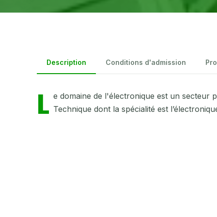
Description
Conditions d'admission
Pr
L
e domaine de l'électronique est un secteur plu
Technique dont la spécialité est l’électroniqu