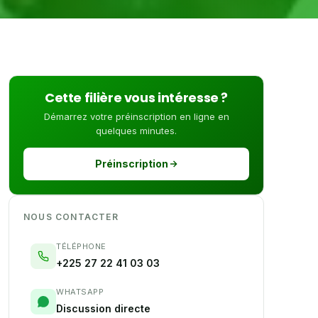
Cette filière vous intéresse ?
Démarrez votre préinscription en ligne en
quelques minutes.
Préinscription
NOUS CONTACTER
TÉLÉPHONE
+225 27 22 41 03 03
WHATSAPP
Discussion directe