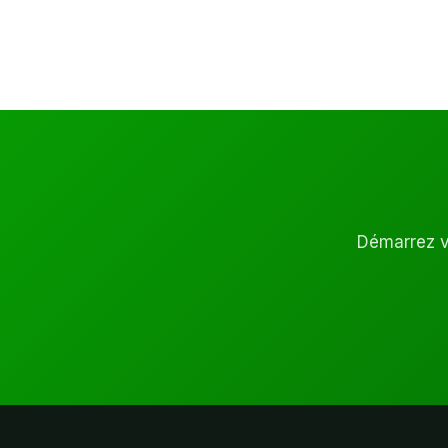
Démarrez vo