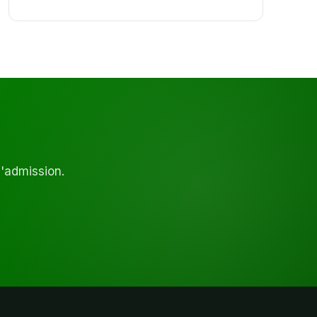
d'admission.