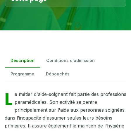
Description
Conditions d'admission
Programme
Débouchés
L
e métier d'aide-soignant fait partie des professions
paramédicales. Son activité se centre
principalement sur l'aide aux personnes soignées
dans l’incapacité d'assumer seules leurs bésoins
primaires. Il assure également le maintien de l'hygiène