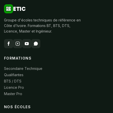
ETIC
Groupe d'écoles techniques de référence en
Côte d'Ivoire. Formations BT, BTS, DTS,
Licence, Master et Ingénieur.
FORMATIONS
Secondaire Technique
Qualifiantes
BTS / DTS
Licence Pro
Master Pro
NOS ÉCOLES