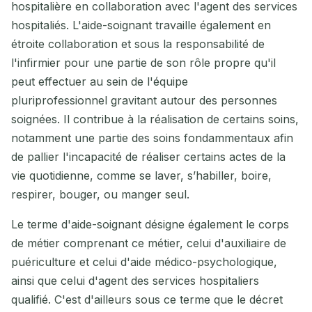
hospitalière en collaboration avec l'agent des services
hospitaliés. L'aide-soignant travaille également en
étroite collaboration et sous la responsabilité de
l'infirmier pour une partie de son rôle propre qu'il
peut effectuer au sein de l'équipe
pluriprofessionnel gravitant autour des personnes
soignées. Il contribue à la réalisation de certains soins,
notamment une partie des soins fondammentaux afin
de pallier l'incapacité de réaliser certains actes de la
vie quotidienne, comme se laver, s’habiller, boire,
respirer, bouger, ou manger seul.
Le terme d'aide-soignant désigne également le corps
de métier comprenant ce métier, celui d'auxiliaire de
puériculture et celui d'aide médico-psychologique,
ainsi que celui d'agent des services hospitaliers
qualifié. C'est d'ailleurs sous ce terme que le décret