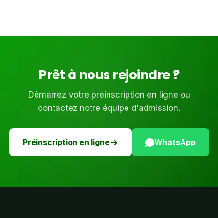
Prêt à nous rejoindre ?
Démarrez votre préinscription en ligne ou
contactez notre équipe d'admission.
Préinscription en ligne
WhatsApp