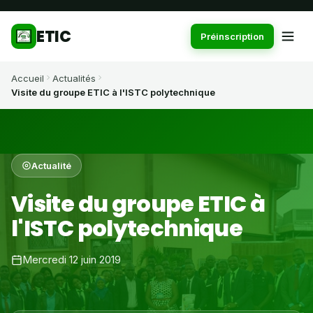
ETIC
Préinscription
Accueil
Actualités
Visite du groupe ETIC à l'ISTC polytechnique
Actualité
Visite du groupe ETIC à
l'ISTC polytechnique
Mercredi 12 juin 2019