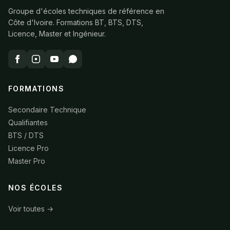
Groupe d'écoles techniques de référence en
Côte d'Ivoire. Formations BT, BTS, DTS,
Licence, Master et Ingénieur.
FORMATIONS
Secondaire Technique
Qualifiantes
BTS / DTS
Licence Pro
Master Pro
NOS ÉCOLES
Voir toutes →