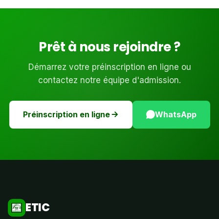
Prêt à nous rejoindre ?
Démarrez votre préinscription en ligne ou
contactez notre équipe d'admission.
Préinscription en ligne
WhatsApp
ETIC