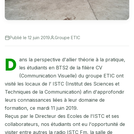
Publié le 12 juin 2019
Groupe ETIC
D
ans la perspective d'allier théorie à la pratique,
les étudiants en BTS2 de la filière CV
(Communication Visuelle) du groupe ETIC ont
visité les locaux de l’ ISTC (Institut des Sciences et
Techniques de la Communication) afin d'approfondir
leurs connaissances liées à leur domaine de
formation, ce mardi 11 juin 2019.
Reçus par le Directeur des Ecoles de l'ISTC et ses
collaborateurs, nos étudiants ont eu l'opportunité de
visiter entre autres la radio ISTC Fm, la salle de