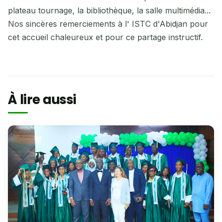
plateau tournage, la bibliothèque, la salle multimédia...
Nos sincères remerciements à l' ISTC d'Abidjan pour
cet accueil chaleureux et pour ce partage instructif.
À lire aussi