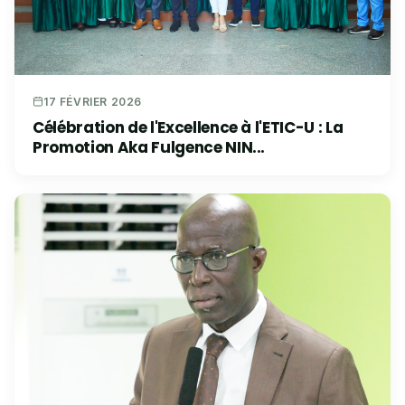
17 FÉVRIER 2026
Célébration de l'Excellence à l'ETIC-U : La
Promotion Aka Fulgence NIN...