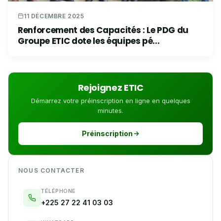
11 DÉCEMBRE 2025
Renforcement des Capacités : Le PDG du
Groupe ETIC dote les équipes pé...
Rejoignez ETIC
Démarrez votre préinscription en ligne en quelques
minutes.
Préinscription
NOUS CONTACTER
TÉLÉPHONE
+225 27 22 41 03 03