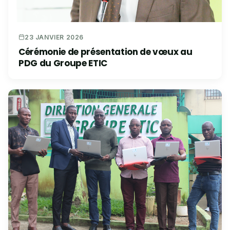
23 JANVIER 2026
Cérémonie de présentation de vœux au
PDG du Groupe ETIC