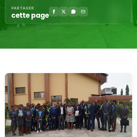
PARTAGER
cette page