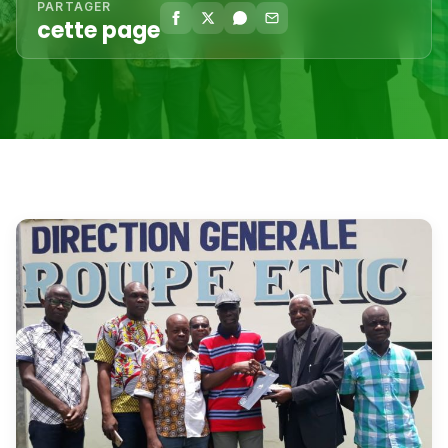
PARTAGER
cette page