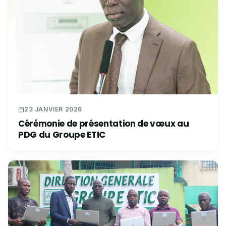
23 JANVIER 2026
Cérémonie de présentation de vœux au
PDG du Groupe ETIC