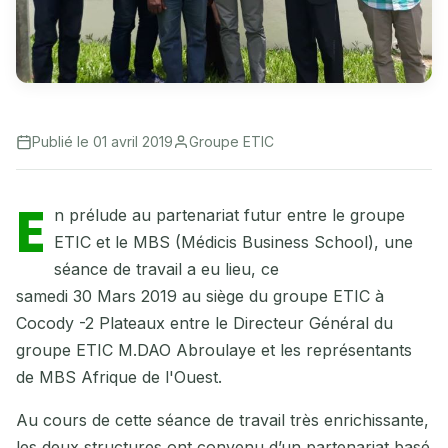
Publié le 01 avril 2019
Groupe ETIC
E
n prélude au partenariat futur entre le groupe
ETIC et le MBS (Médicis Business School), une
séance de travail a eu lieu, ce
samedi 30 Mars 2019 au siège du groupe ETIC à
Cocody -2 Plateaux entre le Directeur Général du
groupe ETIC M.DAO Abroulaye et les représentants
de MBS Afrique de l'Ouest.
Au cours de cette séance de travail très enrichissante,
les deux structures ont convenu d’un partenariat basé