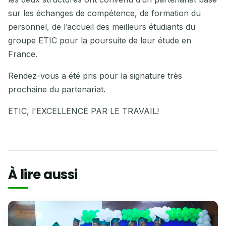
sur les échanges de compétence, de formation du
personnel, de l’accueil des meilleurs étudiants du
groupe ETIC pour la poursuite de leur étude en
France.
Rendez-vous a été pris pour la signature très
prochaine du partenariat.
ETIC, l'EXCELLENCE PAR LE TRAVAIL!
À lire aussi