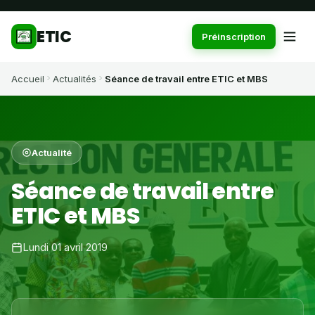
ETIC
Préinscription
Accueil
Actualités
Séance de travail entre ETIC et MBS
Actualité
Séance de travail entre
ETIC et MBS
Lundi 01 avril 2019