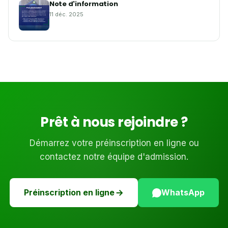
Note d'information
11 déc. 2025
Prêt à nous rejoindre ?
Démarrez votre préinscription en ligne ou
contactez notre équipe d'admission.
Préinscription en ligne
WhatsApp