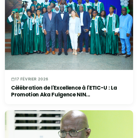
17 FÉVRIER 2026
Célébration de l'Excellence à l'ETIC-U : La
Promotion Aka Fulgence NIN...