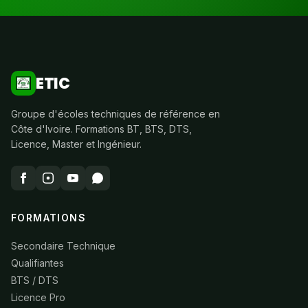
ETIC
Groupe d'écoles techniques de référence en
Côte d'Ivoire. Formations BT, BTS, DTS,
Licence, Master et Ingénieur.
FORMATIONS
Secondaire Technique
Qualifiantes
BTS / DTS
Licence Pro