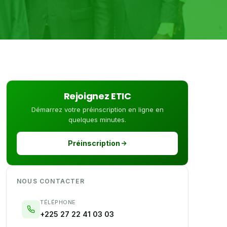
Rejoignez ETIC
Démarrez votre préinscription en ligne en
quelques minutes.
Préinscription
NOUS CONTACTER
TÉLÉPHONE
+225 27 22 41 03 03