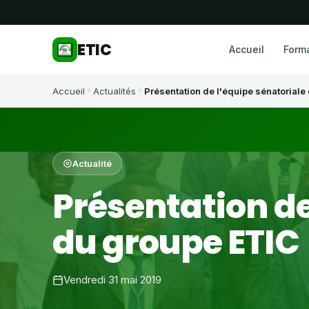
ETIC
Accueil
Form
Accueil
Actualités
Présentation de l'équipe sénatoriale 
Actualité
Présentation de
du groupe ETIC
Vendredi 31 mai 2019