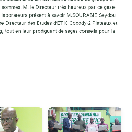
s sommes. M. le Directeur très heureux par ce geste
collaborateurs présent à savoir M.SOURABIE Seydou
 Directeur des Etudes d’ETIC Cocody-2 Plateaux et
tout en leur prodiguant de sages conseils pour la