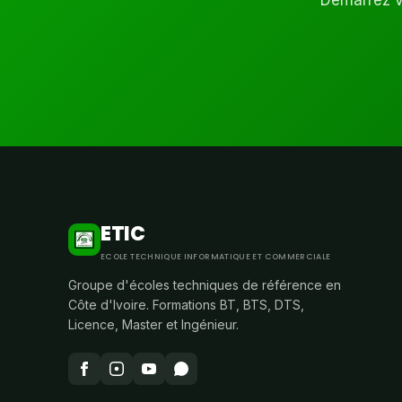
Démarrez vo
ETIC
ECOLE TECHNIQUE INFORMATIQUE ET COMMERCIALE
Groupe d'écoles techniques de référence en
Côte d'Ivoire. Formations BT, BTS, DTS,
Licence, Master et Ingénieur.