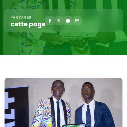
PARTAGER
cette page