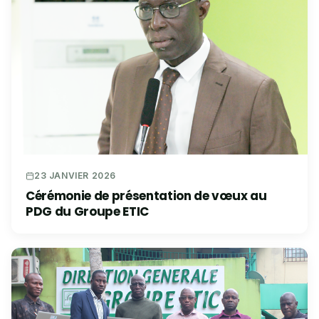
23 JANVIER 2026
Cérémonie de présentation de vœux au
PDG du Groupe ETIC