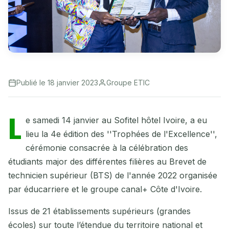
Publié le 18 janvier 2023
Groupe ETIC
L
e samedi 14 janvier au Sofitel hôtel Ivoire, a eu
lieu la 4e édition des ''Trophées de l'Excellence'',
cérémonie consacrée à la célébration des
étudiants major des différentes filières au Brevet de
technicien supérieur (BTS) de l'année 2022 organisée
par éducarriere et le groupe canal+ Côte d'Ivoire.
Issus de 21 établissements supérieurs (grandes
écoles) sur toute l’étendue du territoire national et