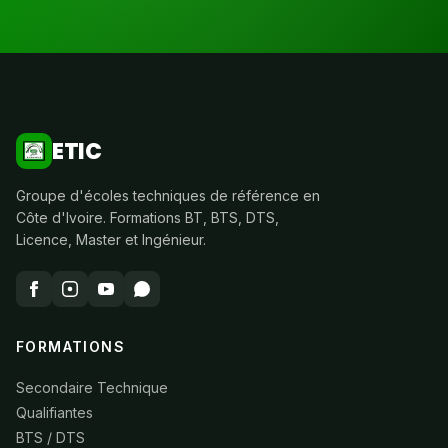
ETIC
Groupe d'écoles techniques de référence en
Côte d'Ivoire. Formations BT, BTS, DTS,
Licence, Master et Ingénieur.
FORMATIONS
Secondaire Technique
Qualifiantes
BTS / DTS