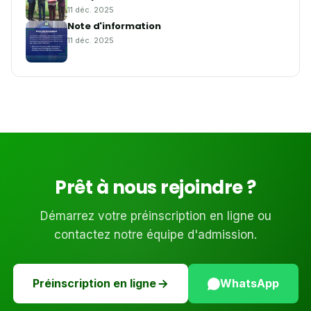
11 déc. 2025
Note d'information
11 déc. 2025
Prêt à nous rejoindre ?
Démarrez votre préinscription en ligne ou
contactez notre équipe d'admission.
Préinscription en ligne
WhatsApp