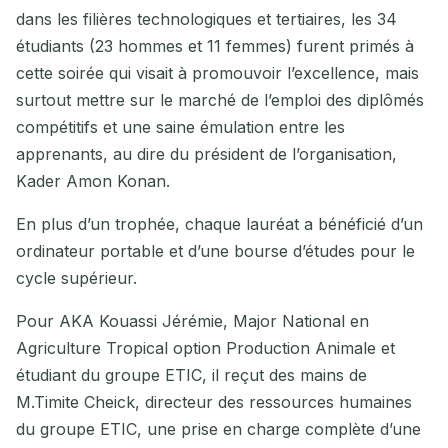
dans les filières technologiques et tertiaires, les 34
étudiants (23 hommes et 11 femmes) furent primés à
cette soirée qui visait à promouvoir l’excellence, mais
surtout mettre sur le marché de l’emploi des diplômés
compétitifs et une saine émulation entre les
apprenants, au dire du président de l’organisation,
Kader Amon Konan.
En plus d’un trophée, chaque lauréat a bénéficié d’un
ordinateur portable et d’une bourse d’études pour le
cycle supérieur.
Pour AKA Kouassi Jérémie, Major National en
Agriculture Tropical option Production Animale et
étudiant du groupe ETIC, il reçut des mains de
M.Timite Cheick, directeur des ressources humaines
du groupe ETIC, une prise en charge complète d’une