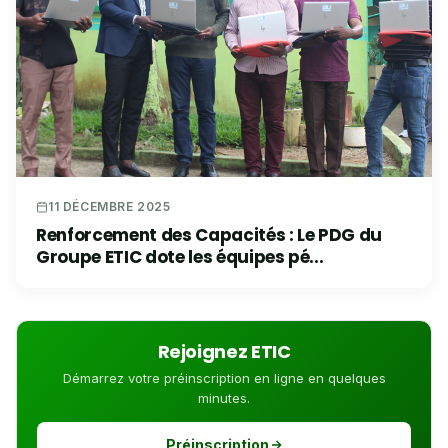
11 DÉCEMBRE 2025
Renforcement des Capacités : Le PDG du
Groupe ETIC dote les équipes pé...
Rejoignez ETIC
Démarrez votre préinscription en ligne en quelques
minutes.
Préinscription