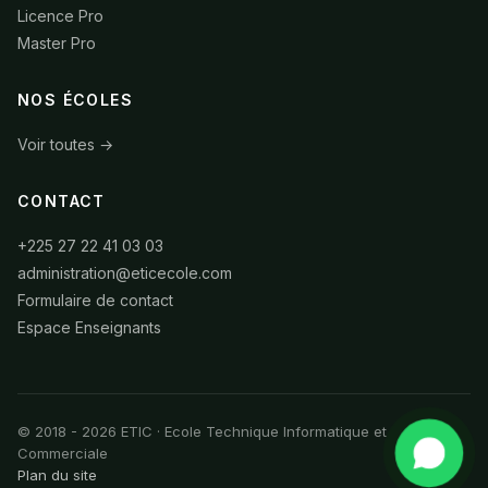
Licence Pro
Master Pro
NOS ÉCOLES
Voir toutes →
CONTACT
+225 27 22 41 03 03
administration@eticecole.com
Formulaire de contact
Espace Enseignants
© 2018 - 2026 ETIC · Ecole Technique Informatique et
Commerciale
Plan du site