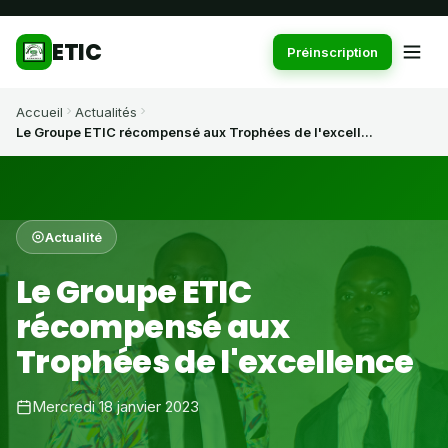
ETIC
Préinscription
Accueil
Actualités
Le Groupe ETIC récompensé aux Trophées de l'excell...
Actualité
Le Groupe ETIC
récompensé aux
Trophées de l'excellence
Mercredi 18 janvier 2023