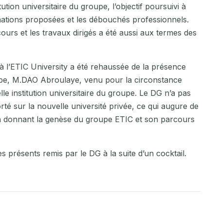
ution universitaire du groupe, l’objectif poursuivi à
ormations proposées et les débouchés professionnels.
ours et les travaux dirigés a été aussi aux termes des
 à l’ETIC University a été rehaussée de la présence
oupe, M.DAO Abroulaye, venu pour la circonstance
 institution universitaire du groupe. Le DG n’a pas
rté sur la nouvelle université privée, ce qui augure de
 en donnant la genèse du groupe ETIC et son parcours
s présents remis par le DG à la suite d’un cocktail.