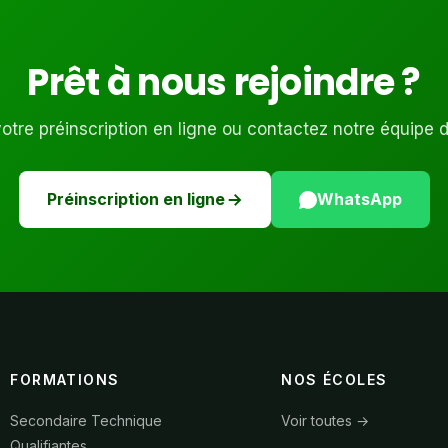
Prêt à nous rejoindre ?
tre préinscription en ligne ou contactez notre équipe 
Préinscription en ligne
WhatsApp
FORMATIONS
NOS ÉCOLES
Secondaire Technique
Voir toutes →
Qualifiantes