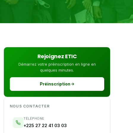
Rejoignez ETIC
Démarrez votre préinscription en ligne en
quelques minutes.
Préinscription
NOUS CONTACTER
TÉLÉPHONE
+225 27 22 41 03 03