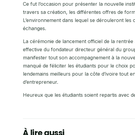
Ce fut l’occasion pour présenter la nouvelle instit
travers sa création, les différentes offres de f
L’environnement dans lequel se dérouleront les c
échanges.
La cérémonie de lancement officiel de la rentrée
effective du fondateur directeur général du gr
manifester tout son accompagnement à la nouvelle
manqué de féliciter les étudiants pour le choix po
lendemains meilleurs pour la côte d’ivoire tout
d’entrepreneur.
Heureux que les étudiants soient repartis avec de
À lire aussi