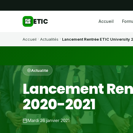
ETIC
Accueil
Form
Accueil
Actualités
Lancement Rentrée ETIC University
Actualité
Lancement Rent
2020-2021
Mardi 26 janvier 2021