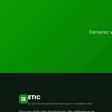
Démarrez vo
ETIC
ECOLE TECHNIQUE INFORMATIQUE ET COMMERCIALE
Groupe d'écoles techniques de référence en