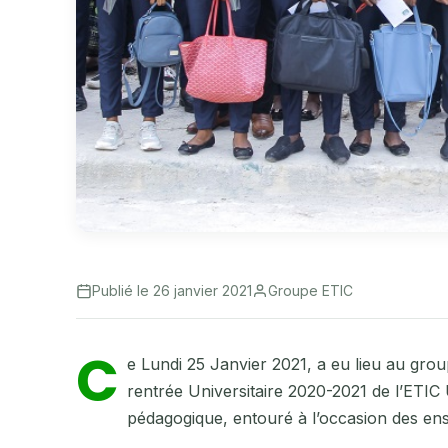
Publié le 26 janvier 2021
Groupe ETIC
C
e Lundi 25 Janvier 2021, a eu lieu au grou
rentrée Universitaire 2020-2021 de l’ETIC 
pédagogique, entouré à l’occasion des ens