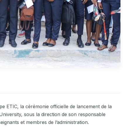
pe ETIC, la cérémonie officielle de lancement de la
University, sous la direction de son responsable
eignants et membres de l’administration.