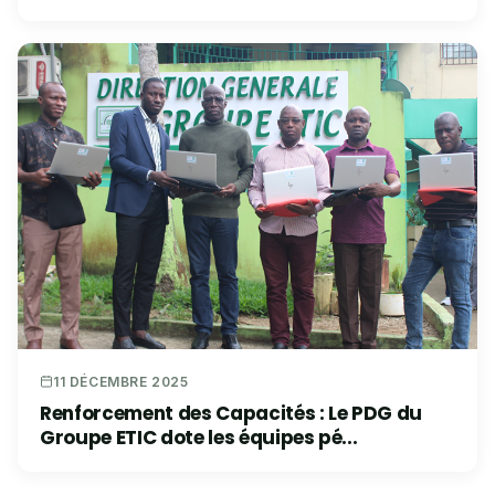
11 DÉCEMBRE 2025
Renforcement des Capacités : Le PDG du
Groupe ETIC dote les équipes pé...