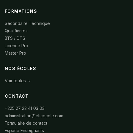
FORMATIONS
Secondaire Technique
Qualifiantes
BTS / DTS
Licence Pro
Master Pro
NOS ÉCOLES
Voir toutes →
CONTACT
+225 27 22 41 03 03
administration@eticecole.com
Formulaire de contact
Espace Enseignants