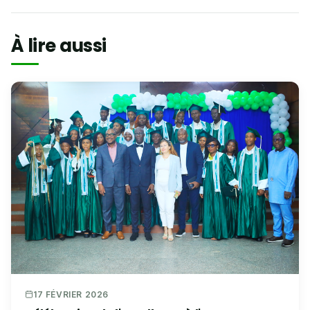
À lire aussi
17 FÉVRIER 2026