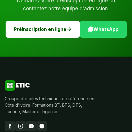
Démarrez votre préinscription en ligne ou
contactez notre équipe d'admission.
Préinscription en ligne
WhatsApp
ETIC
Groupe d'écoles techniques de référence en
Côte d'Ivoire. Formations BT, BTS, DTS,
Licence, Master et Ingénieur.