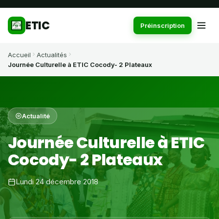
ETIC
Préinscription
Accueil
Actualités
Journée Culturelle à ETIC Cocody- 2 Plateaux
Actualité
Journée Culturelle à ETIC
Cocody- 2 Plateaux
Lundi 24 décembre 2018