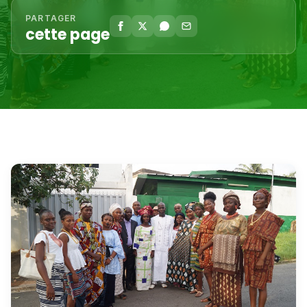
PARTAGER
cette page