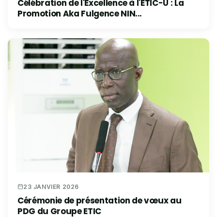
Célébration de l'Excellence à l'ETIC-U : La
Promotion Aka Fulgence NIN...
23 JANVIER 2026
Cérémonie de présentation de vœux au
PDG du Groupe ETIC