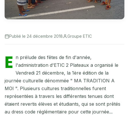
Publié le 24 décembre 2018
Groupe ETIC
E
n prélude des fêtes de fin d'année,
l'administration d'ETIC 2 Plateaux a organisé le
Vendredi 21 décembre, la 1ère édition de la
journée culturelle dénommée " MA TRADITION A
MOI ". Plusieurs cultures traditionnelles furent
représentées à travers les différentes tenues dont
étaient revertis élèves et étudiants, qui se sont prêtés
au dress code réglémentaire pour cette journée...