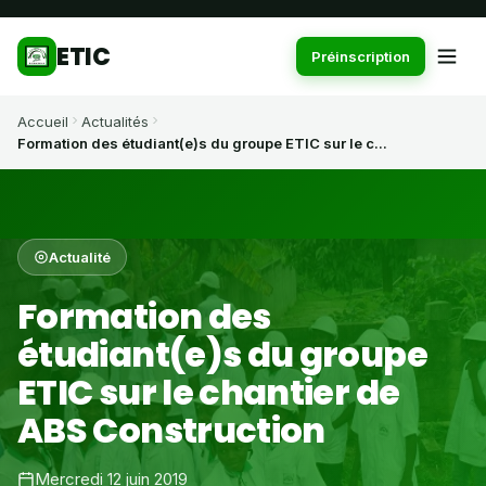
ETIC
Préinscription
Accueil
Actualités
Formation des étudiant(e)s du groupe ETIC sur le c...
Actualité
Formation des
étudiant(e)s du groupe
ETIC sur le chantier de
ABS Construction
Mercredi 12 juin 2019