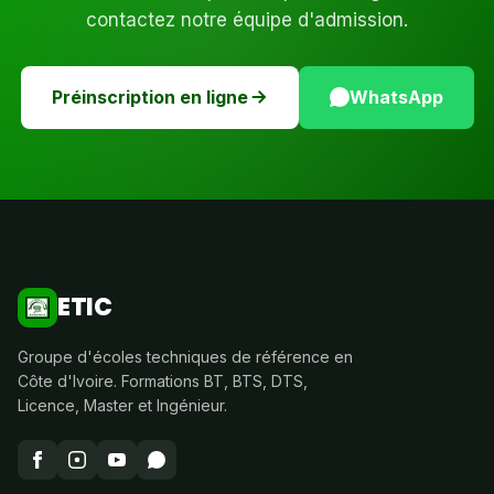
contactez notre équipe d'admission.
Préinscription en ligne
WhatsApp
ETIC
Groupe d'écoles techniques de référence en
Côte d'Ivoire. Formations BT, BTS, DTS,
Licence, Master et Ingénieur.