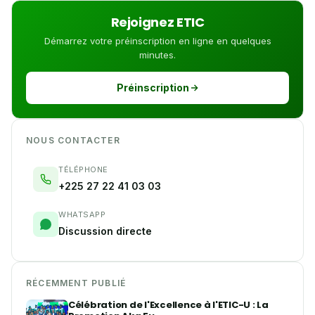
Rejoignez ETIC
Démarrez votre préinscription en ligne en quelques
minutes.
Préinscription
NOUS CONTACTER
TÉLÉPHONE
+225 27 22 41 03 03
WHATSAPP
Discussion directe
RÉCEMMENT PUBLIÉ
Célébration de l'Excellence à l'ETIC-U : La