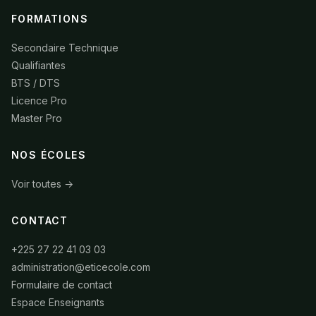
FORMATIONS
Secondaire Technique
Qualifiantes
BTS / DTS
Licence Pro
Master Pro
NOS ÉCOLES
Voir toutes →
CONTACT
+225 27 22 41 03 03
administration@eticecole.com
Formulaire de contact
Espace Enseignants