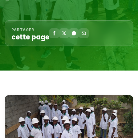
PARTAGER
cette page