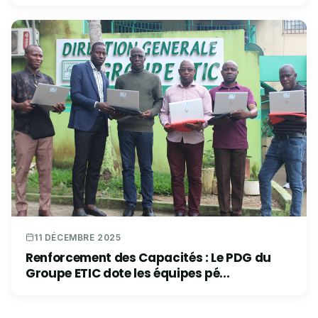
11 DÉCEMBRE 2025
Renforcement des Capacités : Le PDG du
Groupe ETIC dote les équipes pé...