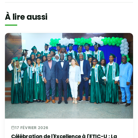
À lire aussi
17 FÉVRIER 2026
Célébration de l'Excellence à l'ETIC-U : La