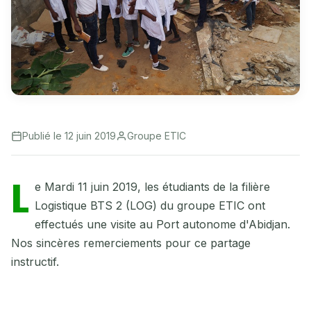
Publié le 12 juin 2019
Groupe ETIC
L
e Mardi 11 juin 2019, les étudiants de la filière
Logistique BTS 2 (LOG) du groupe ETIC ont
effectués une visite au Port autonome d'Abidjan.
Nos sincères remerciements pour ce partage
instructif.