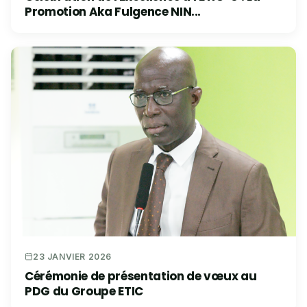
Promotion Aka Fulgence NIN...
23 JANVIER 2026
Cérémonie de présentation de vœux au
PDG du Groupe ETIC