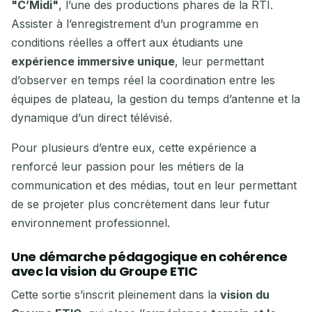
"C’Midi"
, l’une des productions phares de la RTI.
Assister à l’enregistrement d’un programme en
conditions réelles a offert aux étudiants une
expérience immersive unique
, leur permettant
d’observer en temps réel la coordination entre les
équipes de plateau, la gestion du temps d’antenne et la
dynamique d’un direct télévisé.
Pour plusieurs d’entre eux, cette expérience a
renforcé leur passion pour les métiers de la
communication et des médias, tout en leur permettant
de se projeter plus concrètement dans leur futur
environnement professionnel.
Une démarche pédagogique en cohérence
avec la vision du Groupe ETIC
Cette sortie s’inscrit pleinement dans la
vision du