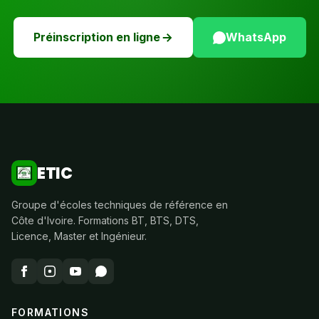
Préinscription en ligne
WhatsApp
ETIC
Groupe d'écoles techniques de référence en
Côte d'Ivoire. Formations BT, BTS, DTS,
Licence, Master et Ingénieur.
FORMATIONS