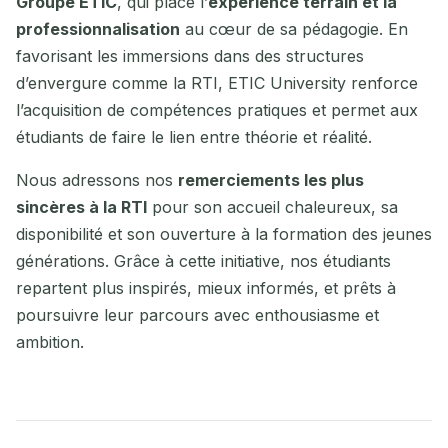
Groupe ETIC
, qui place l’
expérience terrain et la
professionnalisation
au cœur de sa pédagogie. En
favorisant les immersions dans des structures
d’envergure comme la RTI, ETIC University renforce
l’acquisition de compétences pratiques et permet aux
étudiants de faire le lien entre théorie et réalité.
Nous adressons nos
remerciements les plus
sincères à la RTI
pour son accueil chaleureux, sa
disponibilité et son ouverture à la formation des jeunes
générations. Grâce à cette initiative, nos étudiants
repartent plus inspirés, mieux informés, et prêts à
poursuivre leur parcours avec enthousiasme et
ambition.