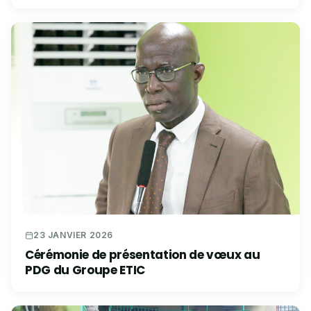
23 JANVIER 2026
Cérémonie de présentation de vœux au
PDG du Groupe ETIC