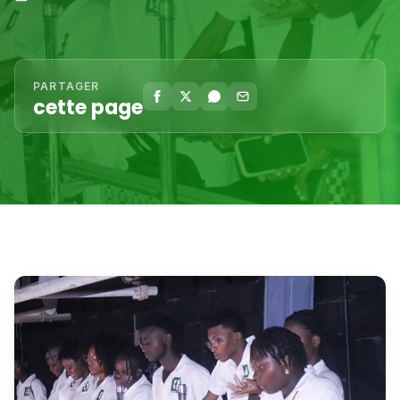
PARTAGER
cette page