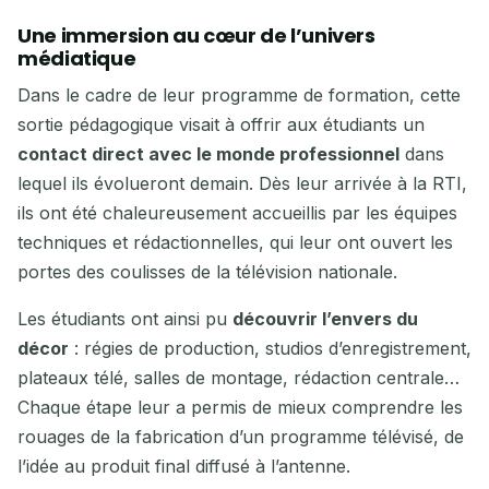
Une immersion au cœur de l’univers
médiatique
Dans le cadre de leur programme de formation, cette
sortie pédagogique visait à offrir aux étudiants un
contact direct avec le monde professionnel
dans
lequel ils évolueront demain. Dès leur arrivée à la RTI,
ils ont été chaleureusement accueillis par les équipes
techniques et rédactionnelles, qui leur ont ouvert les
portes des coulisses de la télévision nationale.
Les étudiants ont ainsi pu
découvrir l’envers du
décor
: régies de production, studios d’enregistrement,
plateaux télé, salles de montage, rédaction centrale…
Chaque étape leur a permis de mieux comprendre les
rouages de la fabrication d’un programme télévisé, de
l’idée au produit final diffusé à l’antenne.