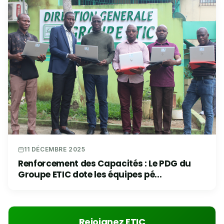
11 DÉCEMBRE 2025
Renforcement des Capacités : Le PDG du
Groupe ETIC dote les équipes pé...
Rejoignez ETIC