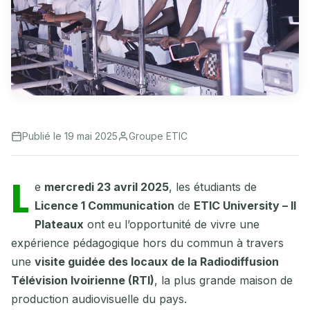
Publié le 19 mai 2025
Groupe ETIC
L
e
mercredi 23 avril 2025
, les étudiants de
Licence 1 Communication
de
ETIC University – II
Plateaux
ont eu l’opportunité de vivre une
expérience pédagogique hors du commun à travers
une
visite guidée des locaux de la Radiodiffusion
Télévision Ivoirienne (RTI)
, la plus grande maison de
production audiovisuelle du pays.