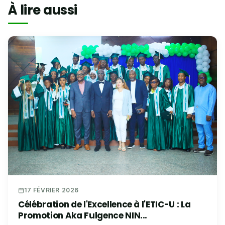
À lire aussi
17 FÉVRIER 2026
Célébration de l'Excellence à l'ETIC-U : La
Promotion Aka Fulgence NIN...