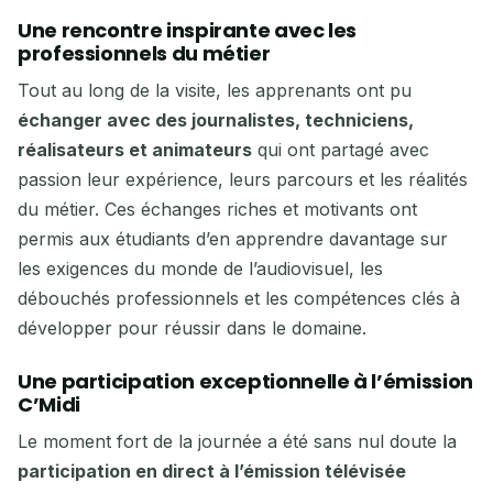
Une rencontre inspirante avec les
professionnels du métier
Tout au long de la visite, les apprenants ont pu
échanger avec des journalistes, techniciens,
réalisateurs et animateurs
qui ont partagé avec
passion leur expérience, leurs parcours et les réalités
du métier. Ces échanges riches et motivants ont
permis aux étudiants d’en apprendre davantage sur
les exigences du monde de l’audiovisuel, les
débouchés professionnels et les compétences clés à
développer pour réussir dans le domaine.
Une participation exceptionnelle à l’émission
C’Midi
Le moment fort de la journée a été sans nul doute la
participation en direct à l’émission télévisée