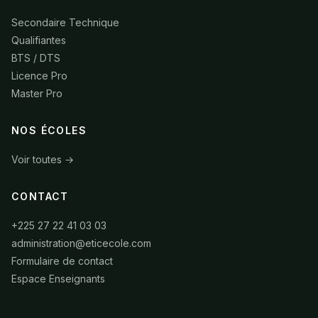
Secondaire Technique
Qualifiantes
BTS / DTS
Licence Pro
Master Pro
NOS ÉCOLES
Voir toutes →
CONTACT
+225 27 22 41 03 03
administration@eticecole.com
Formulaire de contact
Espace Enseignants