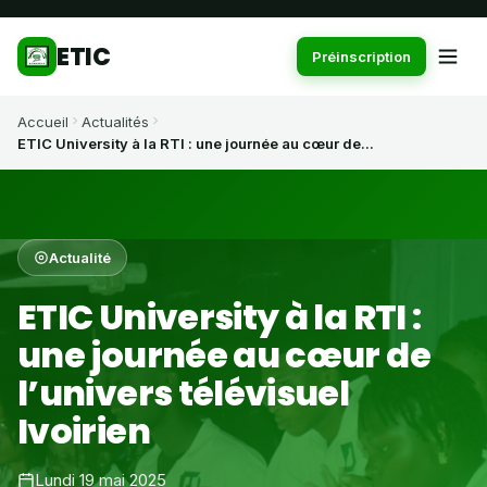
ETIC
Préinscription
Accueil
Actualités
ETIC University à la RTI : une journée au cœur de...
Actualité
ETIC University à la RTI :
une journée au cœur de
l’univers télévisuel
Ivoirien
Lundi 19 mai 2025