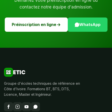
Démarrez votre préinscription en ligne ou
contactez notre équipe d'admission.
Préinscription en ligne
WhatsApp
ETIC
Groupe d'écoles techniques de référence en
Côte d'Ivoire. Formations BT, BTS, DTS,
Licence, Master et Ingénieur.