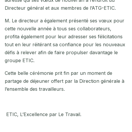
adressé qui ses vœux de nouvel an à l’endroit du
Directeur général et aux membres de l’ATG-ETIC.
M. Le directeur a également présenté ses vœux pour
cette nouvelle année à tous ses collaborateurs,
profita également pour leur adresser ses félicitations
tout en leur réitérant sa confiance pour les nouveaux
défis à relever afin de faire propulser davantage le
groupe ETIC.
Cette belle cérémonie prit fin par un moment de
partage de déjeuner offert par la Direction générale à
l’ensemble des travailleurs.
ETIC, L’Excellence par Le Travail.