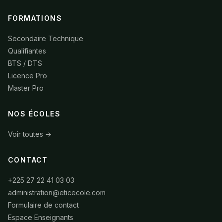
FORMATIONS
Secondaire Technique
Qualifiantes
BTS / DTS
Licence Pro
Master Pro
NOS ÉCOLES
Voir toutes →
CONTACT
+225 27 22 41 03 03
administration@eticecole.com
Formulaire de contact
Espace Enseignants