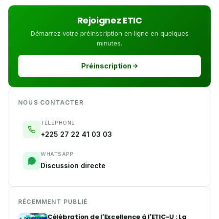
Rejoignez ETIC
Démarrez votre préinscription en ligne en quelques
minutes.
Préinscription
NOUS CONTACTER
TÉLÉPHONE
+225 27 22 41 03 03
WHATSAPP
Discussion directe
RÉCEMMENT PUBLIÉ
Célébration de l'Excellence à l'ETIC-U : La