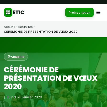
ETIC
Préinscription
Accueil
Actualités
CÉRÉMONIE DE PRÉSENTATION DE VŒUX 2020
Actualité
CÉRÉMONIE DE
PRÉSENTATION DE VŒUX
2020
Lundi 20 janvier 2020