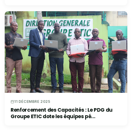
11 DÉCEMBRE 2025
Renforcement des Capacités : Le PDG du
Groupe ETIC dote les équipes pé...