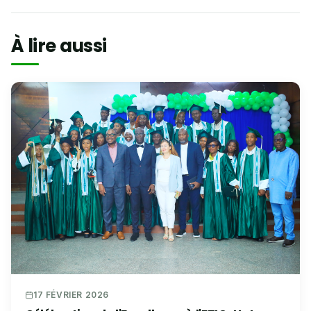
À lire aussi
17 FÉVRIER 2026