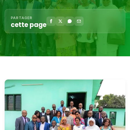
PARTAGER
cette page