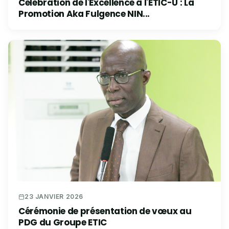
Célébration de l'Excellence à l'ETIC-U : La
Promotion Aka Fulgence NIN...
23 JANVIER 2026
Cérémonie de présentation de vœux au
PDG du Groupe ETIC