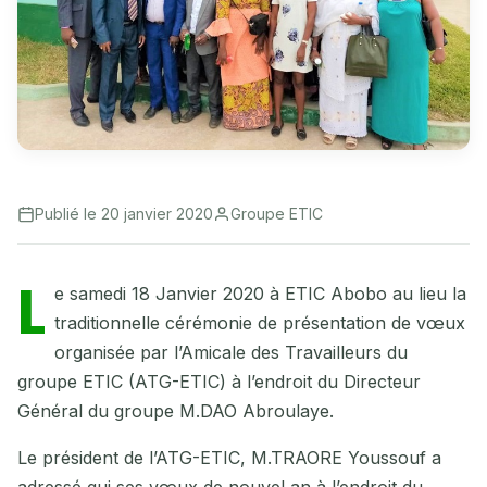
Publié le 20 janvier 2020
Groupe ETIC
L
e samedi 18 Janvier 2020 à ETIC Abobo au lieu la
traditionnelle cérémonie de présentation de vœux
organisée par l’Amicale des Travailleurs du
groupe ETIC (ATG-ETIC) à l’endroit du Directeur
Général du groupe M.DAO Abroulaye.
Le président de l’ATG-ETIC, M.TRAORE Youssouf a