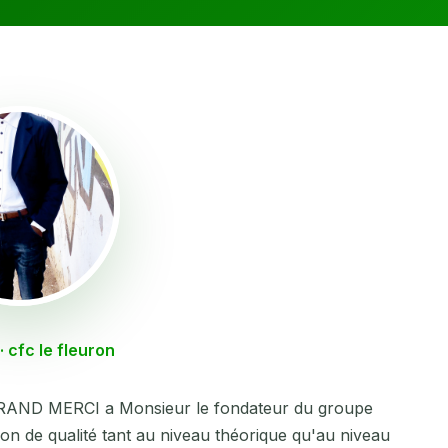
· cfc le fleuron
e GRAND MERCI a Monsieur le fondateur du groupe
on de qualité tant au niveau théorique qu'au niveau