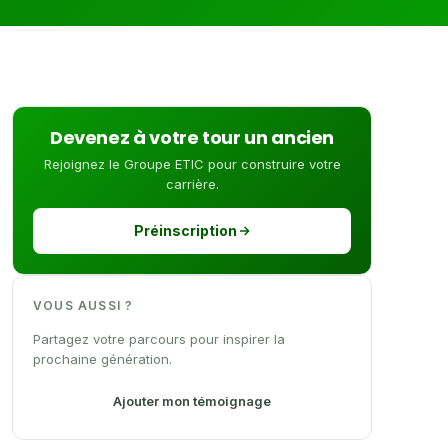
Devenez à votre tour un ancien
Rejoignez le Groupe ETIC pour construire votre
carrière.
Préinscription
VOUS AUSSI ?
Partagez votre parcours pour inspirer la
prochaine génération.
Ajouter mon témoignage