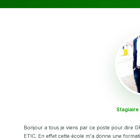
Stagiaire 
Bonjour a tous je viens par ce poste pour dir
ETIC. En effet cette école m'a donne une formati