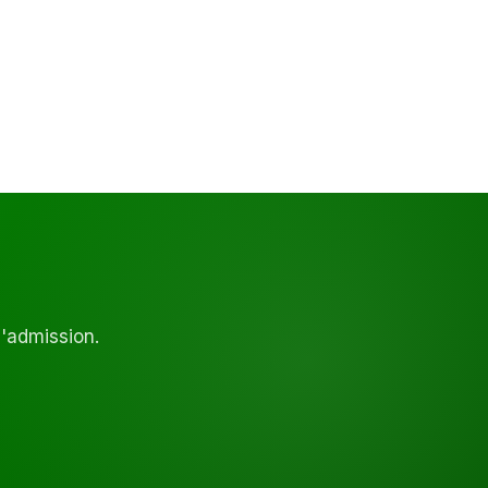
d'admission.