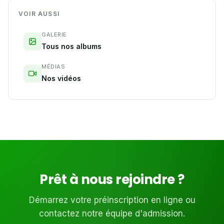
VOIR AUSSI
GALERIE
Tous nos albums
MÉDIAS
Nos vidéos
Prêt à nous rejoindre ?
Démarrez votre préinscription en ligne ou
contactez notre équipe d'admission.