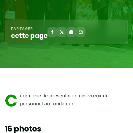
PARTAGER
cette page
C
érémonie de présentation des vœux du
personnel au fondateur
16 photos