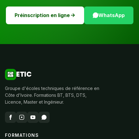
Préinscription en ligne
WhatsApp
ETIC
Groupe d'écoles techniques de référence en
Côte d'Ivoire. Formations BT, BTS, DTS,
Licence, Master et Ingénieur.
FORMATIONS