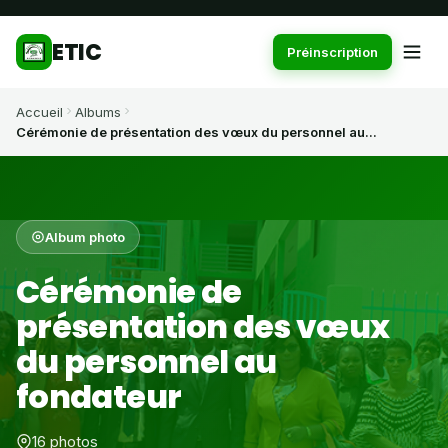
ETIC
Préinscription
Accueil
Albums
Cérémonie de présentation des vœux du personnel au...
Album photo
Cérémonie de
présentation des vœux
du personnel au
fondateur
16 photos