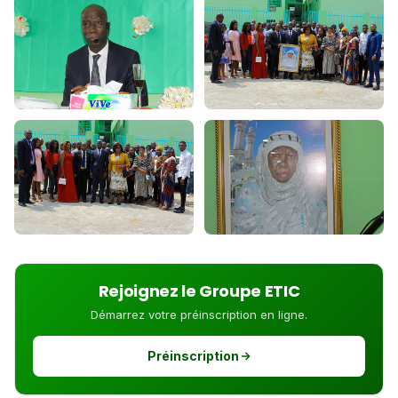
Rejoignez le Groupe ETIC
Démarrez votre préinscription en ligne.
Préinscription