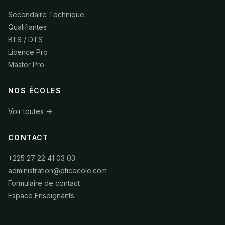
Secondaire Technique
Qualifiantes
BTS / DTS
Licence Pro
Master Pro
NOS ÉCOLES
Voir toutes →
CONTACT
+225 27 22 41 03 03
administration@eticecole.com
Formulaire de contact
Espace Enseignants